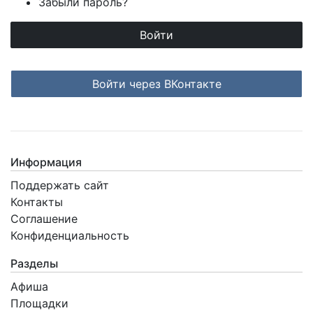
Забыли пароль?
Login with ВКонтакте
Информация
Поддержать сайт
Контакты
Соглашение
Конфиденциальность
Разделы
Афиша
Площадки