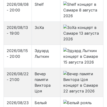
2026/08/08
Shelf
- 20:00
2026/08/13
ЗоХа
- 19:00
2026/08/15
Эдуард
- 20:00
Лыткин
2026/08/22
Вечер
- 21:00
памяти
Виктора
Цоя
2026/08/23
Белый