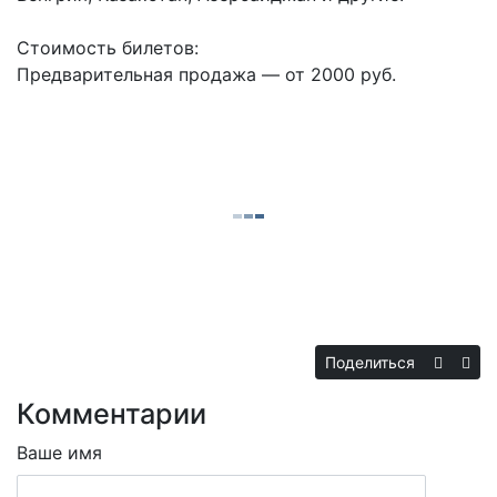
Стоимость билетов:
Предварительная продажа — от 2000 руб.
Поделиться
Комментарии
Ваше имя