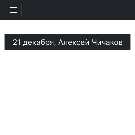
Перейти к основному содержанию
21 декабря, Алексей Чичаков