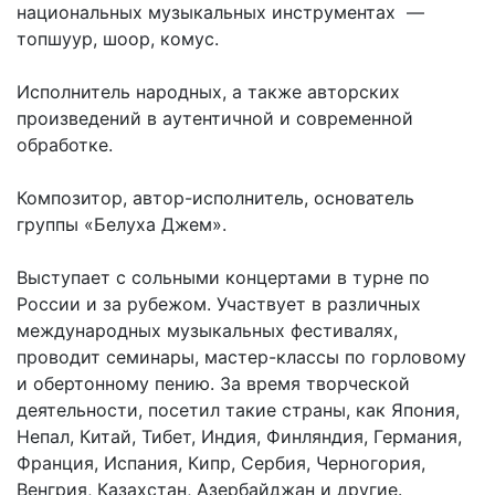
национальных музыкальных инструментах —
топшуур, шоор, комус.
Исполнитель народных, а также авторских
произведений в аутентичной и современной
обработке.
Композитор, автор-исполнитель, основатель
группы «Белуха Джем».
Выступает с сольными концертами в турне по
России и за рубежом. Участвует в различных
международных музыкальных фестивалях,
проводит семинары, мастер-классы по горловому
и обертонному пению. За время творческой
деятельности, посетил такие страны, как Япония,
Непал, Китай, Тибет, Индия, Финляндия, Германия,
Франция, Испания, Кипр, Сербия, Черногория,
Венгрия, Казахстан, Азербайджан и другие.