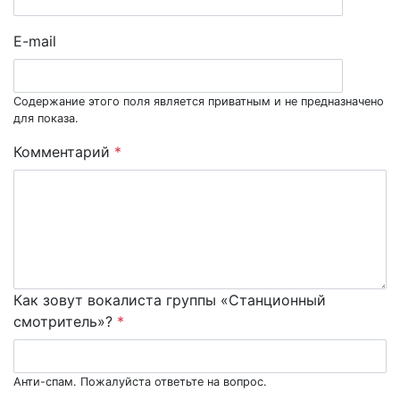
E-mail
Содержание этого поля является приватным и не предназначено
для показа.
Комментарий
*
Как зовут вокалиста группы «Станционный
смотритель»?
*
Анти-спам. Пожалуйста ответьте на вопрос.