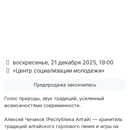
воскресенье, 21 декабря 2025, 19:00
«Центр социализации молодежи»
Предпродажа закончилась
Голос природы, звук традиций, усиленный
возможностями современности.
Алексей Чичаков (Республика Алтай) — хранитель
традиций алтайского горлового пения и игры на