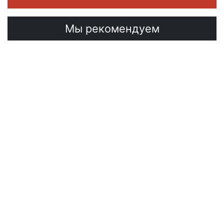
Мы рекомендуем