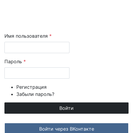
Имя пользователя
*
Пароль
*
Регистрация
Забыли пароль?