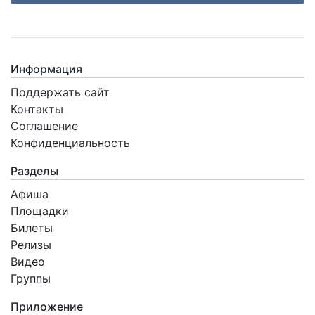
Login with ВКонтакте
Информация
Поддержать сайт
Контакты
Соглашение
Конфиденциальность
Разделы
Афиша
Площадки
Билеты
Релизы
Видео
Группы
Приложение