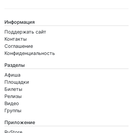
Информация
Поддержать сайт
Контакты
Соглашение
Конфиденциальность
Разделы
Афиша
Площадки
Билеты
Релизы
Видео
Группы
Приложение
RuStore