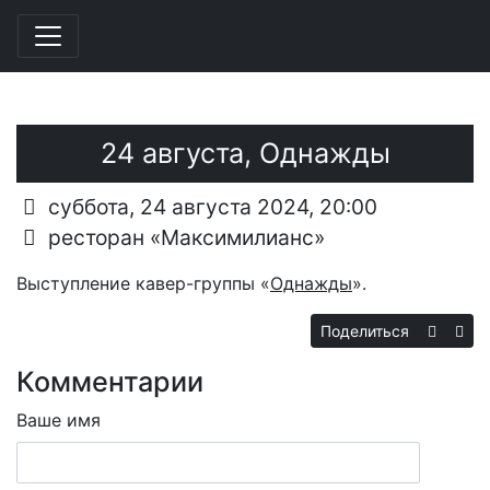
Перейти к основному содержанию
24 августа, Однажды
суббота, 24 августа 2024, 20:00
ресторан «Максимилианс»
Выступление кавер-группы «
Однажды
».
Поделиться
Комментарии
Ваше имя