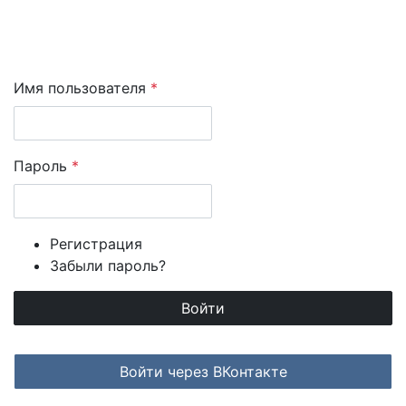
Имя пользователя
*
Пароль
*
Регистрация
Забыли пароль?
Login with ВКонтакте