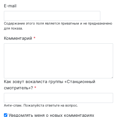
E-mail
Содержание этого поля является приватным и не предназначено
для показа.
Комментарий
*
Как зовут вокалиста группы «Станционный
смотритель»?
*
Анти-спам. Пожалуйста ответьте на вопрос.
Уведомлять меня о новых комментариях