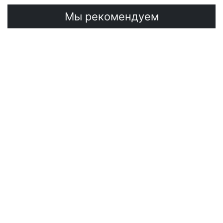
Мы рекомендуем