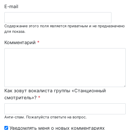
E-mail
Содержание этого поля является приватным и не предназначено
для показа.
Комментарий
*
Как зовут вокалиста группы «Станционный
смотритель»?
*
Анти-спам. Пожалуйста ответьте на вопрос.
Уведомлять меня о новых комментариях