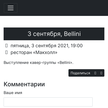
Перейти к основному содержанию
3 сентября, Bellini
пятница, 3 сентября 2021, 19:00
ресторан «Макхолл»
Выступление кавер-группы «Bellini».
Поделиться
Комментарии
Ваше имя