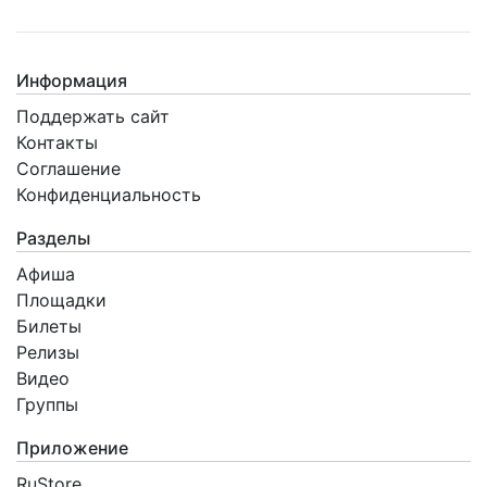
Информация
Поддержать сайт
Контакты
Соглашение
Конфиденциальность
Разделы
Афиша
Площадки
Билеты
Релизы
Видео
Группы
Приложение
RuStore