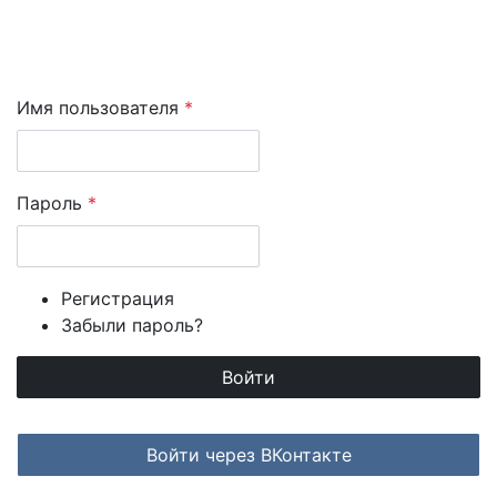
Имя пользователя
*
Пароль
*
Регистрация
Забыли пароль?
Login with ВКонтакте