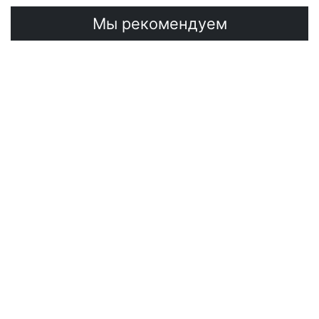
Мы рекомендуем