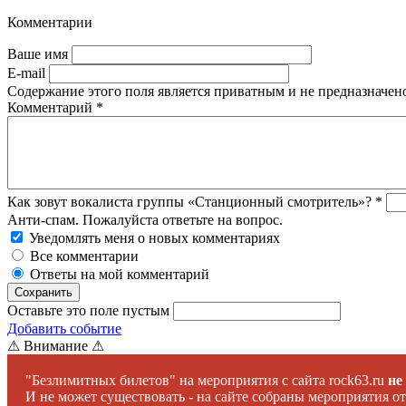
Комментарии
Ваше имя
E-mail
Содержание этого поля является приватным и не предназначено
Комментарий
*
Как зовут вокалиста группы «Станционный смотритель»?
*
Анти-спам. Пожалуйста ответьте на вопрос.
Уведомлять меня о новых комментариях
Все комментарии
Ответы на мой комментарий
Оставьте это поле пустым
Добавить событие
⚠ Внимание ⚠
"Безлимитных билетов" на мероприятия с сайта rock63.ru
не
И не может существовать - на сайте собраны мероприятия от