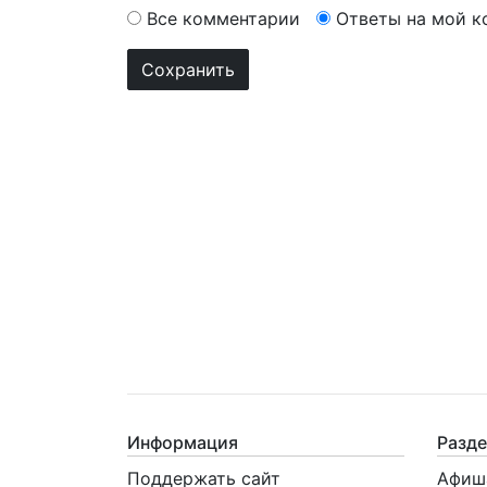
Все комментарии
Ответы на мой 
Информация
Разд
Поддержать сайт
Афиш