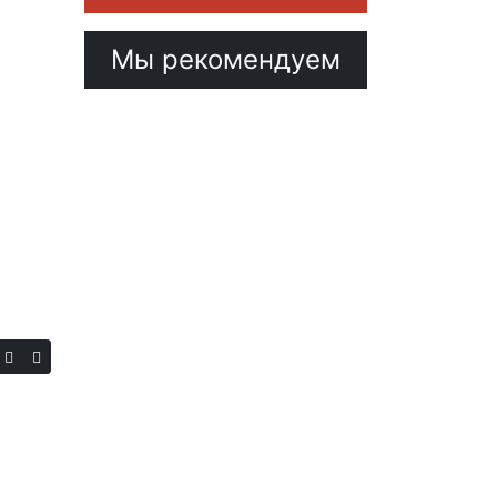
Мы рекомендуем