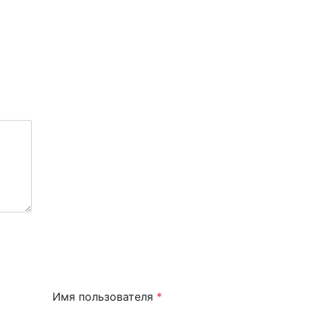
Имя пользователя
*