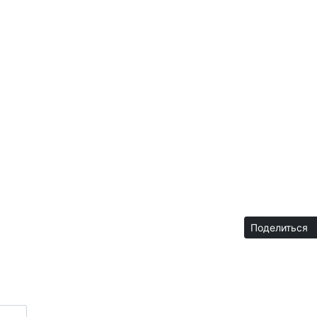
Поделиться