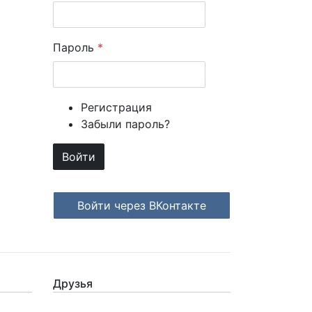
Пароль
*
Регистрация
Забыли пароль?
Login with ВКонтакте
Друзья