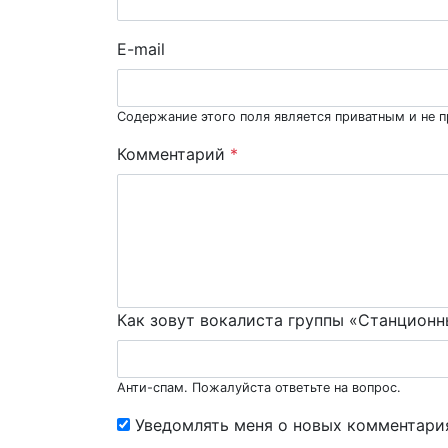
E-mail
Содержание этого поля является приватным и не п
Комментарий
*
Как зовут вокалиста группы «Станцион
Анти-спам. Пожалуйста ответьте на вопрос.
Уведомлять меня о новых комментари