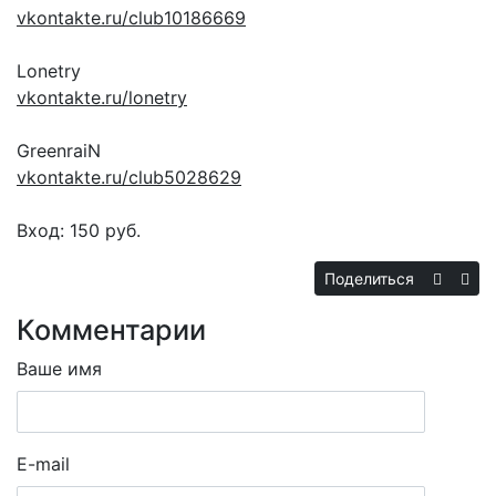
vkontakte.ru/club10186669
Lonetry
vkontakte.ru/lonetry
GreenraiN
vkontakte.ru/club5028629
Вход: 150 руб.
Поделиться
Комментарии
Ваше имя
E-mail