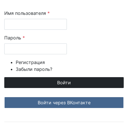
Имя пользователя
*
Пароль
*
Регистрация
Забыли пароль?
Login with ВКонтакте