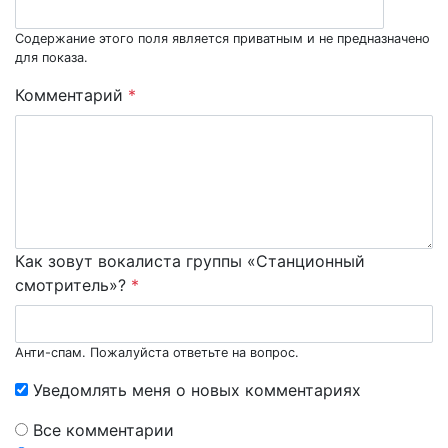
Содержание этого поля является приватным и не предназначено
для показа.
Комментарий
*
Как зовут вокалиста группы «Станционный
смотритель»?
*
Анти-спам. Пожалуйста ответьте на вопрос.
Уведомлять меня о новых комментариях
Все комментарии