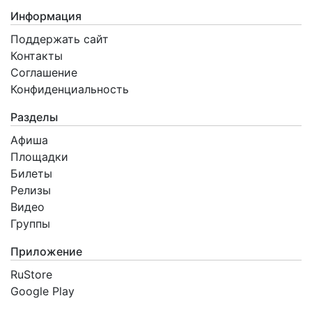
Информация
Поддержать сайт
Контакты
Соглашение
Конфиденциальность
Разделы
Афиша
Площадки
Билеты
Релизы
Видео
Группы
Приложение
RuStore
Google Play