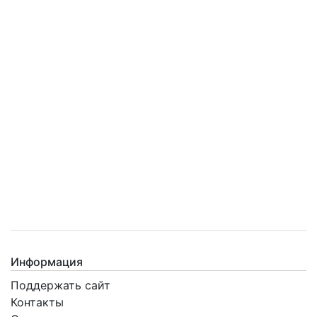
Информация
Поддержать сайт
Контакты