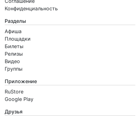
Соглашение
Конфиденциальность
Разделы
Афиша
Площадки
Билеты
Релизы
Видео
Группы
Приложение
RuStore
Google Play
Друзья