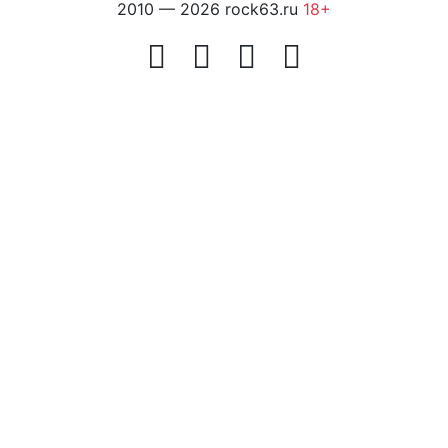
2010 — 2026 rock63.ru
18+