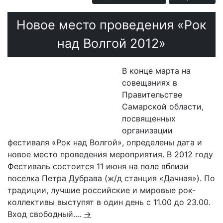
Пр
Новое место проведения «Рок
над Волгой 2012»
и
В конце марта на
совещаниях в
Правительстве
Самарской области,
посвященных
организации
фестиваля «Рок над Волгой», определены дата и
новое место проведения мероприятия. В 2012 году
Фестиваль состоится 11 июня на поле вблизи
поселка Петра Дубрава (ж/д станция «Дачная»). По
традиции, лучшие российские и мировые рок-
коллективы выступят в один день с 11.00 до 23.00.
Вход свободный....
→