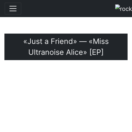
Перейти к основному содержанию
«Just a Friend» — «Miss
Ultranoise Alice» [EP]